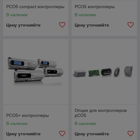
PCO5 compact контроллеры
PCO5 контроллеры
В наличии
В наличии
Цену уточняйте
Цену уточняйте
Опции для контроллеров
PCO5+ контроллеры
рСО5
В наличии
В наличии
Цену уточняйте
Цену уточняйте