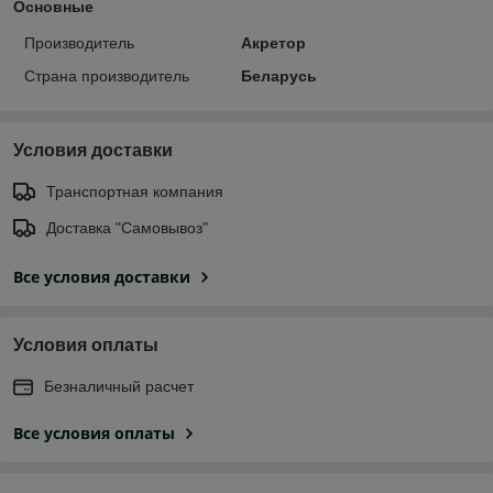
Основные
Производитель
Акретор
Страна производитель
Беларусь
Условия доставки
Транспортная компания
Доставка "Самовывоз"
Все условия доставки
Условия оплаты
Безналичный расчет
Все условия оплаты