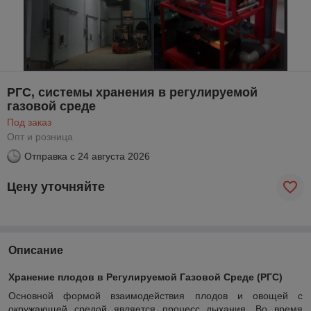
РГС, системы хранения в регулируемой
газовой среде
Под заказ
Опт и розница
Отправка с
24 августа 2026
Цену уточняйте
Описание
Хранение плодов в Регулируемой Газовой Среде (РГС)
Основной формой взаимодействия плодов и овощей с
окружающей средой является процесс дыхания. Во время