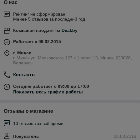
О нас
Рейтинг не сформирован
Менее 5 отзывов за последний год
Компания продает на
Deal.by
Работает с 09.02.2015
г. Минск
г. Минск ул. Маяковского 127 к.1 офис 19, Минск, 220028,
Беларусь
Контакты
Сегодня работает с 09:00 до 17:00
Показать весь график работы
Отзывы о магазине
10 отзывов за всё время
Покупатель
28.03.2019