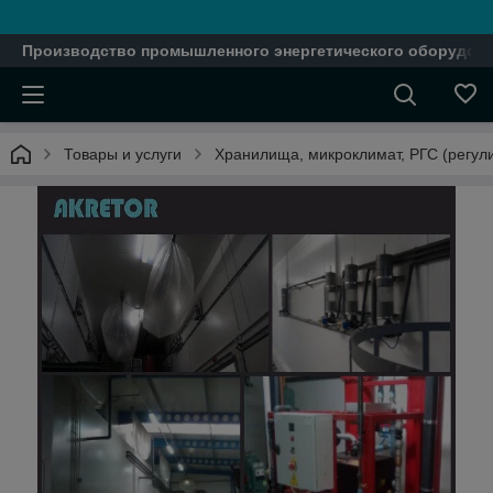
Производство промышленного энергетического оборудова
Товары и услуги
Хранилища, микроклимат, РГС (регул