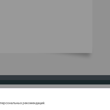
 персональных рекомендаций.