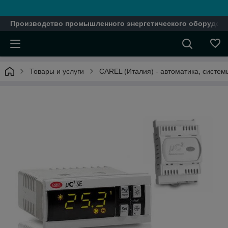
Производство промышленного энергетического оборудова
Товары и услуги
CAREL (Италия) - автоматика, систе