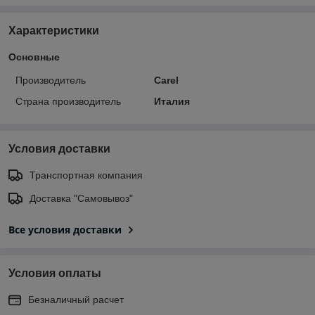
Характеристики
Основные
Производитель
Carel
Страна производитель
Италия
Условия доставки
Транспортная компания
Доставка "Самовывоз"
Все условия доставки
Условия оплаты
Безналичный расчет