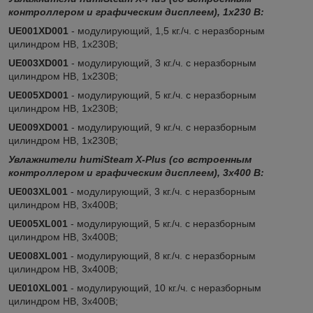
контроллером и графическим дисплеем), 1x230 В:
UE001XD001
- модулирующий, 1,5 кг./ч. c неразборным
цилиндром HB, 1х230В;
UE003XD001
- модулирующий, 3 кг./ч. c неразборным
цилиндром HB, 1х230В;
UE005XD001
- модулирующий, 5 кг./ч. c неразборным
цилиндром HB, 1х230В;
UE009XD001
- модулирующий, 9 кг./ч. c неразборным
цилиндром HB, 1х230В;
Увлажнители humiSteam X-Plus (со встроенным
контроллером и графическим дисплеем), 3x400 В:
UE003XL001
- модулирующий, 3 кг./ч. c неразборным
цилиндром HB, 3х400В;
UE005XL001
- модулирующий, 5 кг./ч. c неразборным
цилиндром HB, 3х400В;
UE008XL001
- модулирующий, 8 кг./ч. c неразборным
цилиндром HB, 3х400В;
UE010XL001
- модулирующий, 10 кг./ч. c неразборным
цилиндром HB, 3х400В;