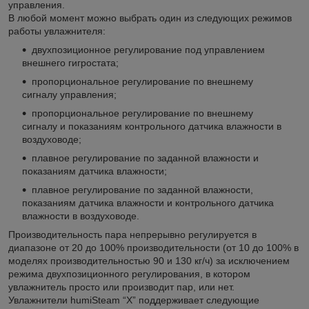
управления.
В любой момент можно выбрать один из следующих режимов
работы увлажнителя:
двухпозиционное регулирование под управлением
внешнего гигростата;
пропорциональное регулирование по внешнему
сигналу управления;
пропорциональное регулирование по внешнему
сигналу и показаниям контрольного датчика влажности в
воздуховоде;
плавное регулирование по заданной влажности и
показаниям датчика влажности;
плавное регулирование по заданной влажности,
показаниям датчика влажности и контрольного датчика
влажности в воздуховоде.
Производительность пара непрерывно регулируется в
диапазоне от 20 до 100% производительности (от 10 до 100% в
моделях производительностью 90 и 130 кг/ч) за исключением
режима двухпозиционного регулирования, в котором
увлажнитель просто или производит пар, или нет.
Увлажнители humiSteam “X” поддерживает следующие