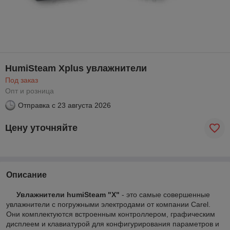
HumiSteam Xplus увлажнители
Под заказ
Опт и розница
Отправка с
23 августа 2026
Цену уточняйте
Описание
Увлажнители humiSteam "X"
- это самые совершенные
увлажнители с погружными электродами от компании Carel.
Они комплектуются встроенным контроллером, графическим
дисплеем и клавиатурой для конфигурирования параметров и