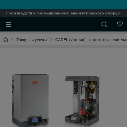
Производство промышленного энергетического оборудова
Товары и услуги
CAREL (Италия) - автоматика, систе