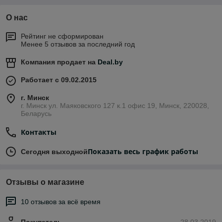
О нас
Рейтинг не сформирован
Менее 5 отзывов за последний год
Компания продает на
Deal.by
Работает с 09.02.2015
г. Минск
г. Минск ул. Маяковского 127 к.1 офис 19, Минск, 220028,
Беларусь
Контакты
Показать весь график работы
Сегодня выходной
Отзывы о магазине
10 отзывов за всё время