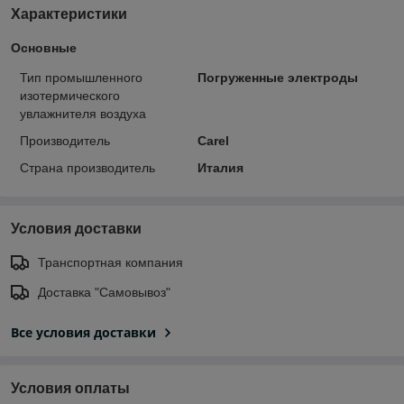
Характеристики
Основные
Тип промышленного
Погруженные электроды
изотермического
увлажнителя воздуха
Производитель
Carel
Страна производитель
Италия
Условия доставки
Транспортная компания
Доставка "Самовывоз"
Все условия доставки
Условия оплаты