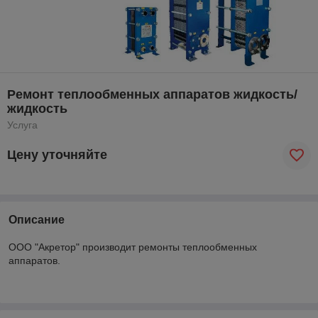
Ремонт теплообменных аппаратов жидкость/
жидкость
Услуга
Цену уточняйте
Описание
ООО "Акретор" производит ремонты теплообменных
аппаратов.