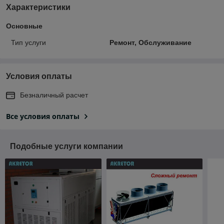
Характеристики
Основные
Тип услуги
Ремонт, Обслуживание
Условия оплаты
Безналичный расчет
Все условия оплаты
Подобные услуги компании