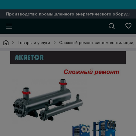
Производство промышленного энергетического оборудова
Товары и услуги
Сложный ремонт систем вентиляции, 