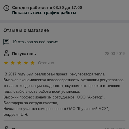
Сегодня работает с 08:30 до 17:00
Показать весь график работы
Отзывы о магазине
10 отзывов за всё время
Покупатель
28.03.2019
Отлично
В 2017 году был реализован проект  рекуператора тепла.

Высокая экономическая целесообразность  установки рекуператора 
тепла от конденсации хладогента, окупаемость проекта в течение 
года, стабильность работы всей установки.

Высокий профессионализм сотрудников  ООО "Акретор".

Благодарю за сотрудничество,

Начальник участка компрессорного ОАО "Щучинский МСЗ", 
Богдевич Е.Я.