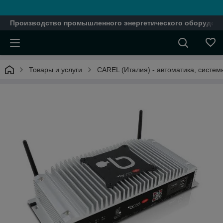
Производство промышленного энергетического оборудова
Товары и услуги
CAREL (Италия) - автоматика, систе