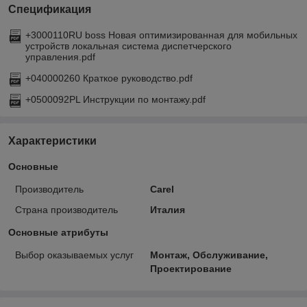
Спецификация
+3000110RU boss Новая оптимизированная для мобильных
устройств локальная система диспетчерского
управления.pdf
+040000260 Краткое руководство.pdf
+0500092PL Инструкции по монтажу.pdf
Характеристики
Основные
Производитель
Carel
Страна производитель
Италия
Основные атрибуты
Выбор оказываемых услуг
Монтаж, Обслуживание,
Проектирование