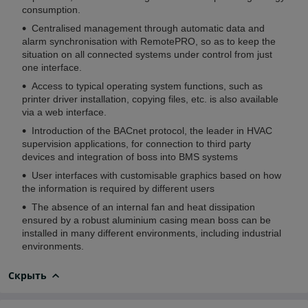
consumption.
Centralised management through automatic data and
alarm synchronisation with RemotePRO, so as to keep the
situation on all connected systems under control from just
one interface.
Access to typical operating system functions, such as
printer driver installation, copying files, etc. is also available
via a web interface.
Introduction of the BACnet protocol, the leader in HVAC
supervision applications, for connection to third party
devices and integration of boss into BMS systems
User interfaces with customisable graphics based on how
the information is required by different users
The absence of an internal fan and heat dissipation
ensured by a robust aluminium casing mean boss can be
installed in many different environments, including industrial
environments.
Скрыть