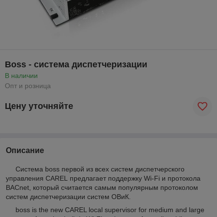
Boss - система диспетчеризации
В наличии
Опт и розница
Цену уточняйте
Описание
Система boss первой из всех систем диспетчерского
управления CAREL предлагает поддержку Wi-Fi и протокола
BACnet, который считается самым популярным протоколом
систем диспетчеризации систем ОВиК.
boss is the new CAREL local supervisor for medium and large