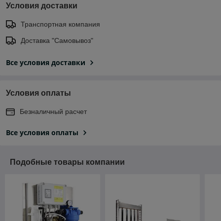
Условия доставки
Транспортная компания
Доставка "Самовывоз"
Все условия доставки
Условия оплаты
Безналичный расчет
Все условия оплаты
Подобные товары компании